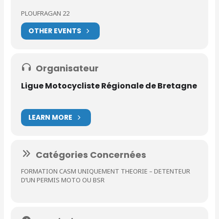
PLOUFRAGAN 22
OTHER EVENTS
Organisateur
Ligue Motocycliste Régionale de Bretagne
LEARN MORE
Catégories Concernées
FORMATION CASM UNIQUEMENT THEORIE – DETENTEUR
D’UN PERMIS MOTO OU BSR