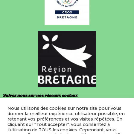
Suivez nous sur nos réseaux sociaux
Nous utilisons des cookies sur notre site pour vous
Facebook
donner la meilleur expérience utilisateur possible, en
retenant vos préférences et vos visites répétées. En
Instagram
cliquant sur "Tout accepter", vous consentez à
l'utilisation de TOUS les cookies. Cependant, vous