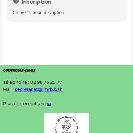
Inscription
Cliquez ici pour l’inscription
contactez-nous
Téléphone : 02 96 76 25 77
Mail :
secretariat@lmrb.bzh
Plus d'informations
ici