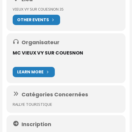
VIEUX VY SUR COUESNON 35
OTHER EVENTS
Organisateur
MC VIEUX VY SUR COUESNON
LEARN MORE
Catégories Concernées
RALLYE TOURISTIQUE
Inscription