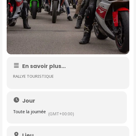
En savoir plus…
RALLYE TOURISTIQUE
Jour
Toute la journée
(GMT+00:00)
Lieu