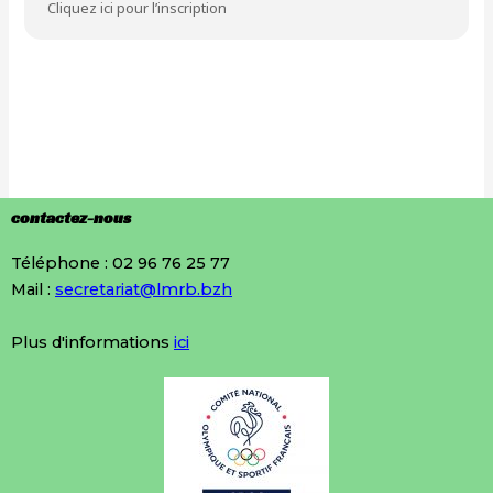
Cliquez ici pour l’inscription
contactez-nous
Téléphone : 02 96 76 25 77
Mail :
secretariat@lmrb.bzh
Plus d'informations
ici