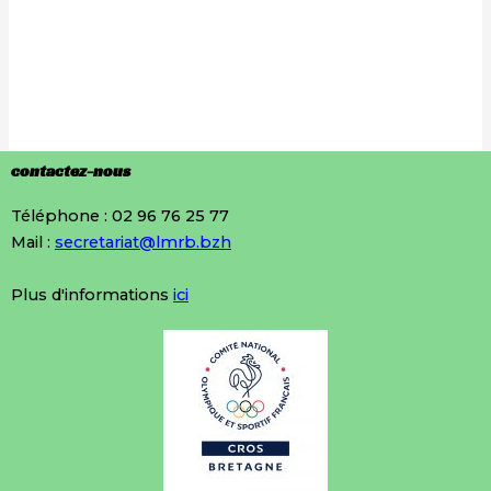
contactez-nous
Téléphone : 02 96 76 25 77
Mail :
secretariat@lmrb.bzh
Plus d'informations
ici