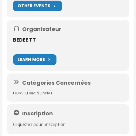
OTHER EVENTS
Organisateur
BEDEE TT
LEARN MORE
Catégories Concernées
HORS CHAMPIONNAT
Inscription
Cliquez ici pour l’inscription