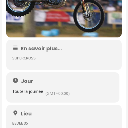
En savoir plus…
SUPERCROSS
Jour
Toute la journée
(GMT+00:00)
Lieu
BEDEE 35