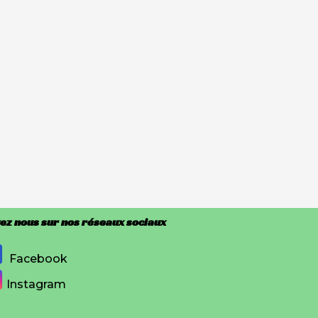
ez nous sur nos réseaux sociaux
Facebook
Instagram