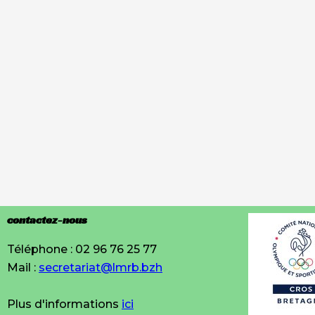
contactez-nous
Téléphone : 02 96 76 25 77
Mail :
secretariat@lmrb.bzh
Plus d'informations
ici