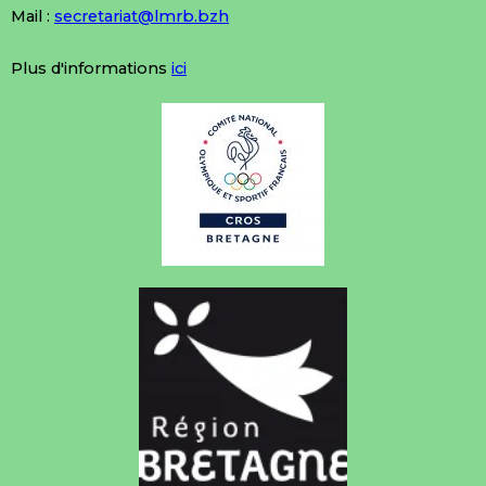
Mail :
secretariat@lmrb.bzh
Plus d'informations
ici