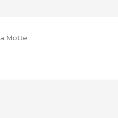
La Motte