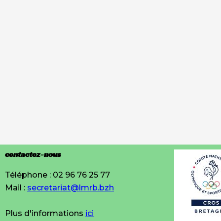
contactez-nous
Téléphone : 02 96 76 25 77
Mail :
secretariat@lmrb.bzh
Plus d'informations
ici