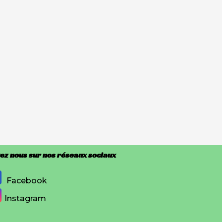
ez nous sur nos réseaux sociaux
Facebook
Instagram