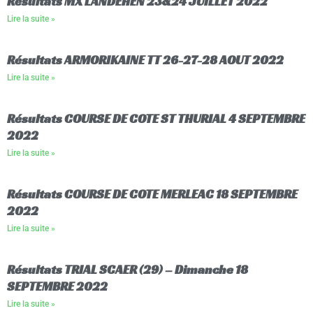
Résultats MX LANDEHEN 23&24 JUILLET 2022
Lire la suite »
Résultats ARMORIKAINE TT 26-27-28 AOUT 2022
Lire la suite »
Résultats COURSE DE COTE ST THURIAL 4 SEPTEMBRE
2022
Lire la suite »
Résultats COURSE DE COTE MERLEAC 18 SEPTEMBRE
2022
Lire la suite »
Résultats TRIAL SCAER (29) – Dimanche 18
SEPTEMBRE 2022
Lire la suite »