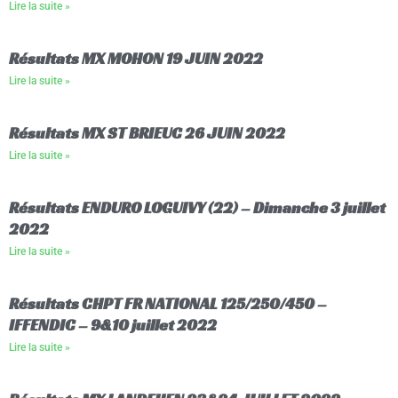
Lire la suite »
Résultats MX MOHON 19 JUIN 2022
Lire la suite »
Résultats MX ST BRIEUC 26 JUIN 2022
Lire la suite »
Résultats ENDURO LOGUIVY (22) – Dimanche 3 juillet
2022
Lire la suite »
Résultats CHPT FR NATIONAL 125/250/450 –
IFFENDIC – 9&10 juillet 2022
Lire la suite »