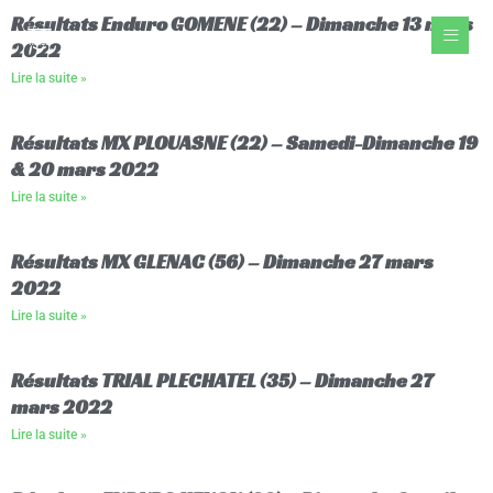
Aller
Résultats Enduro GOMENE (22) – Dimanche 13 mars
au
2022
contenu
Lire la suite »
Résultats MX PLOUASNE (22) – Samedi-Dimanche 19
& 20 mars 2022
Lire la suite »
Résultats MX GLENAC (56) – Dimanche 27 mars
2022
Lire la suite »
Résultats TRIAL PLECHATEL (35) – Dimanche 27
mars 2022
Lire la suite »