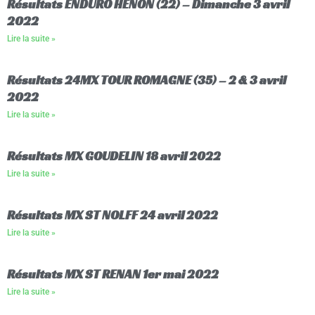
Résultats ENDURO HENON (22) – Dimanche 3 avril
2022
Lire la suite »
Résultats 24MX TOUR ROMAGNE (35) – 2 & 3 avril
2022
Lire la suite »
Résultats MX GOUDELIN 18 avril 2022
Lire la suite »
Résultats MX ST NOLFF 24 avril 2022
Lire la suite »
Résultats MX ST RENAN 1er mai 2022
Lire la suite »