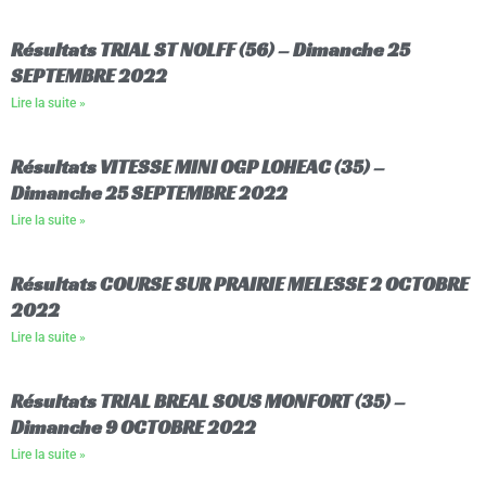
Résultats TRIAL ST NOLFF (56) – Dimanche 25
SEPTEMBRE 2022
Lire la suite »
Résultats VITESSE MINI OGP LOHEAC (35) –
Dimanche 25 SEPTEMBRE 2022
Lire la suite »
Résultats COURSE SUR PRAIRIE MELESSE 2 OCTOBRE
2022
Lire la suite »
Résultats TRIAL BREAL SOUS MONFORT (35) –
Dimanche 9 OCTOBRE 2022
Lire la suite »