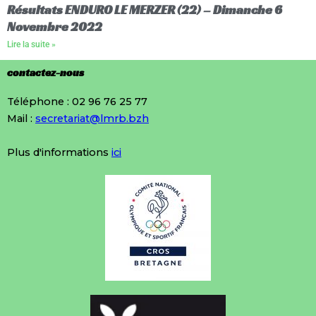
Résultats ENDURO LE MERZER (22) – Dimanche 6
Novembre 2022
Lire la suite »
contactez-nous
Téléphone : 02 96 76 25 77
Mail :
secretariat@lmrb.bzh
Plus d'informations
ici