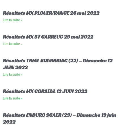
Résultats MX PLOUER/RANCE 26 mai 2022
Lire la suite »
Résultats MX ST CARREUC 29 mai 2022
Lire la suite »
Résultats TRIAL BOURBRIAC (22) – Dimanche 12
JUIN 2022
Lire la suite »
Résultats MX CORSEUL 12 JUIN 2022
Lire la suite »
Résultats ENDURO SCAER (29) – Dimanche 19 juin
2022