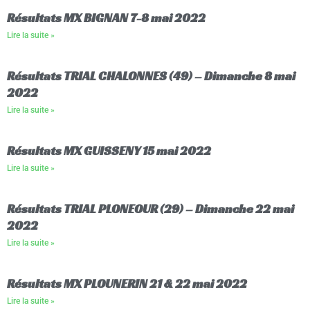
Résultats MX BIGNAN 7-8 mai 2022
Lire la suite »
Résultats TRIAL CHALONNES (49) – Dimanche 8 mai
2022
Lire la suite »
Résultats MX GUISSENY 15 mai 2022
Lire la suite »
Résultats TRIAL PLONEOUR (29) – Dimanche 22 mai
2022
Lire la suite »
Résultats MX PLOUNERIN 21 & 22 mai 2022
Lire la suite »