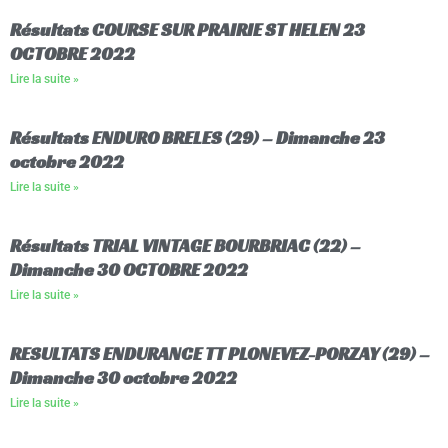
Résultats COURSE SUR PRAIRIE ST HELEN 23
OCTOBRE 2022
Lire la suite »
Résultats ENDURO BRELES (29) – Dimanche 23
octobre 2022
Lire la suite »
Résultats TRIAL VINTAGE BOURBRIAC (22) –
Dimanche 30 OCTOBRE 2022
Lire la suite »
RESULTATS ENDURANCE TT PLONEVEZ-PORZAY (29) –
Dimanche 30 octobre 2022
Lire la suite »